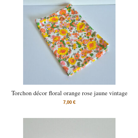
Torchon décor floral orange rose jaune vintage
7,00
€