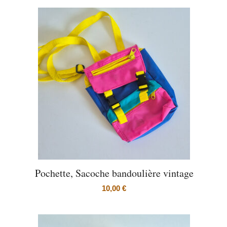
Pochette, Sacoche bandoulière vintage
10,00
€