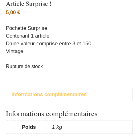
Article Surprise !
5,00
€
Pochette Surprise
Contenant 1 article
D’une valeur comprise entre 3 et 15€
Vintage
Rupture de stock
Informations complémentaires
Informations complémentaires
Poids
1 kg