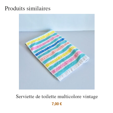
Produits similaires
Serviette de toilette multicolore vintage
7,00
€