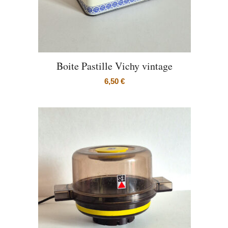
Boite Pastille Vichy vintage
6,50
€