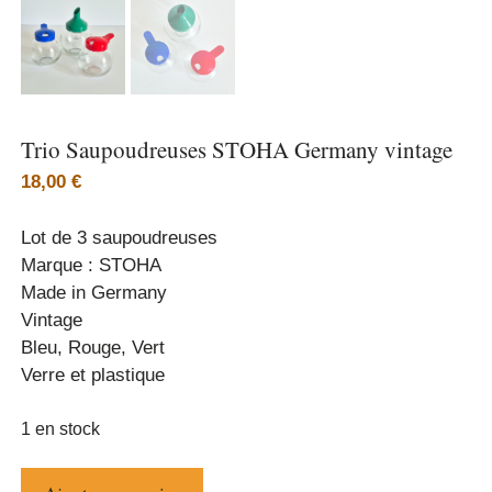
Trio Saupoudreuses STOHA Germany vintage
18,00
€
Lot de 3 saupoudreuses
Marque : STOHA
Made in Germany
Vintage
Bleu, Rouge, Vert
Verre et plastique
1 en stock