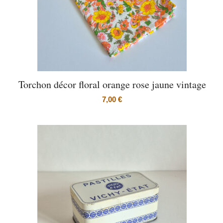
Torchon décor floral orange rose jaune vintage
7,00
€