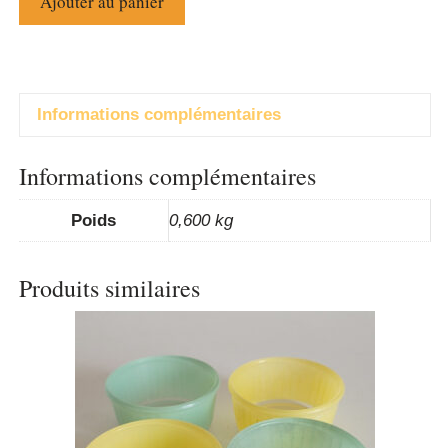
Ajouter au panier
Informations complémentaires
Informations complémentaires
Poids
0,600 kg
Produits similaires