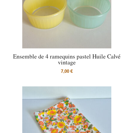
Ensemble de 4 ramequins pastel Huile Calvé
vintage
7,00
€