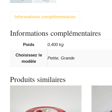
Informations complémentaires
Informations complémentaires
Poids
0,400 kg
Choisissez le
Petite, Grande
modèle
Produits similaires